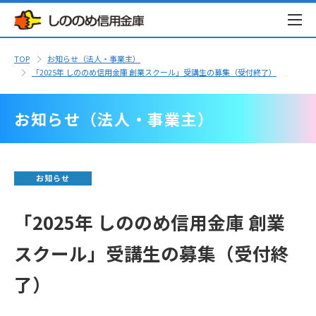
TOP
お知らせ（法人・事業主）
「2025年 しののめ信用金庫 創業スクール」受講生の募集（受付終了）
お知らせ（法人・事業主）
お知らせ
「2025年 しののめ信用金庫 創業
スクール」受講生の募集（受付終
了）