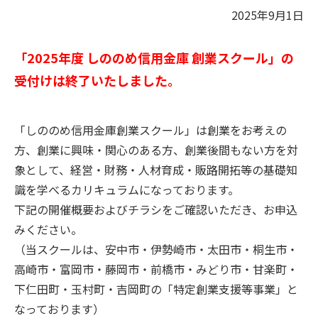
2025年9月1日
「2025年度 しののめ信用金庫 創業スクール」の
受付けは終了いたしました。
「しののめ信用金庫創業スクール」は創業をお考えの
方、創業に興味・関心のある方、創業後間もない方を対
象として、経営・財務・人材育成・販路開拓等の基礎知
識を学べるカリキュラムになっております。
下記の開催概要およびチラシをご確認いただき、お申込
みください。
（当スクールは、安中市・伊勢崎市・太田市・桐生市・
高崎市・富岡市・藤岡市・前橋市・みどり市・甘楽町・
下仁田町・玉村町・吉岡町の「特定創業支援等事業」と
なっております）