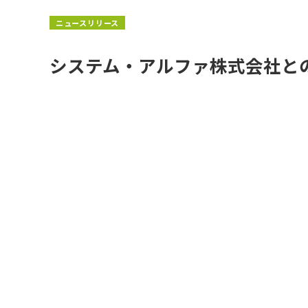
ニュースリリース
システム・アルファ株式会社と