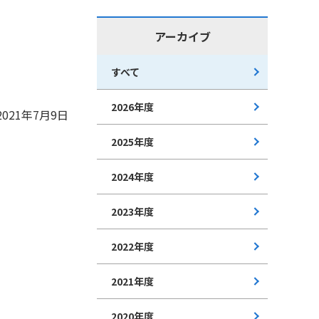
アーカイブ
すべて
2026年度
2021年7月9日
2025年度
2024年度
2023年度
2022年度
2021年度
2020年度