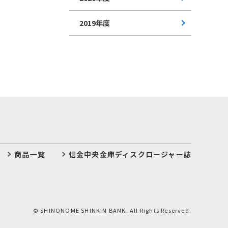
2019年度
商品一覧
信金中央金庫ディスクロージャー誌
© SHINONOME SHINKIN BANK. All Rights Reserved.