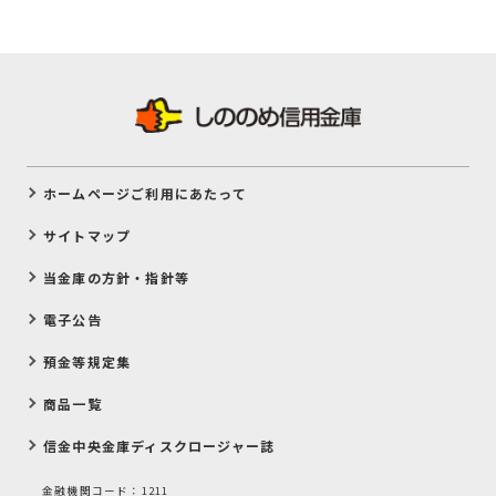
ホームページご利用にあたって
サイトマップ
当金庫の方針・指針等
電子公告
預金等規定集
商品一覧
信金中央金庫ディスクロージャー誌
金融機関コード：1211