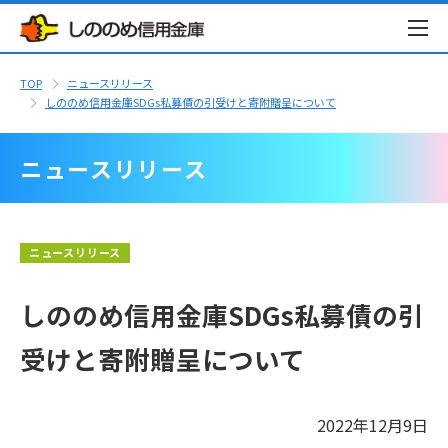
TOP
ニュースリリース
しののめ信用金庫SDGs私募債の引受けと寄附贈呈について
ニュースリリース
ニュースリリース
しののめ信用金庫SDGs私募債の引
受けと寄附贈呈について
2022年12月9日