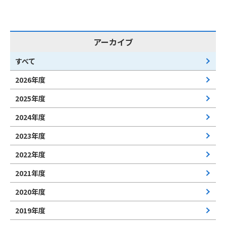
アーカイブ
すべて
2026年度
2025年度
2024年度
2023年度
2022年度
2021年度
2020年度
2019年度