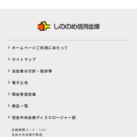
ホームページご利用にあたって
サイトマップ
当金庫の方針・指針等
電子公告
預金等規定集
商品一覧
信金中央金庫ディスクロージャー誌
金融機関コード：1211
信金中央金庫代理店