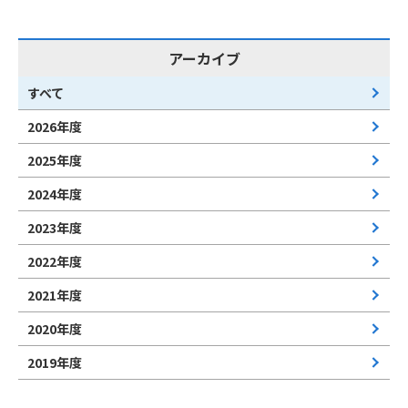
アーカイブ
すべて
2026年度
2025年度
2024年度
2023年度
2022年度
2021年度
2020年度
2019年度