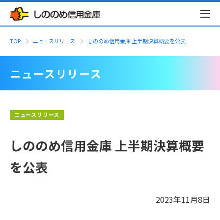
TOP
ニュースリリース
しののめ信用金庫 上半期決算概要を公表
ニュースリリース
ニュースリリース
しののめ信用金庫 上半期決算概要
を公表
2023年11月8日