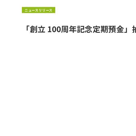
ニュースリリース
「創立 100周年記念定期預金