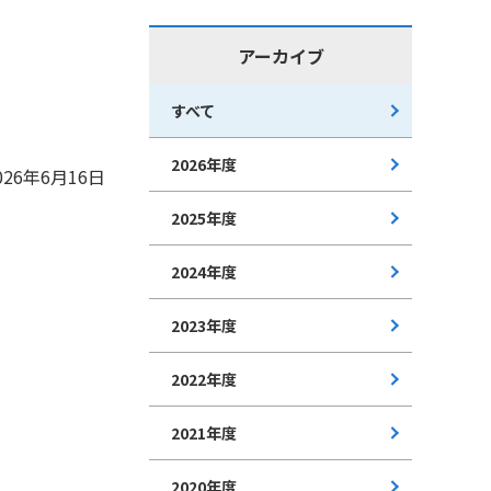
アーカイブ
すべて
2026年度
026年6月16日
2025年度
2024年度
2023年度
2022年度
2021年度
2020年度