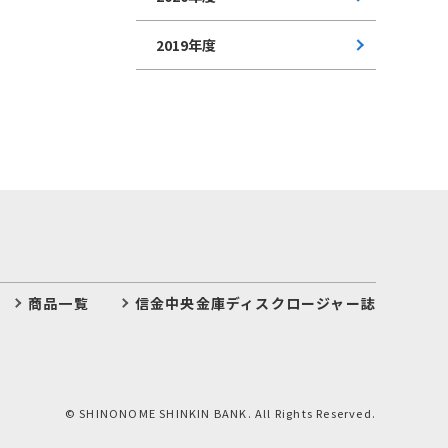
2019年度
商品一覧
信金中央金庫ディスクロージャー誌
© SHINONOME SHINKIN BANK. All Rights Reserved.