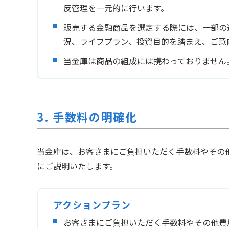
反管理を一元的に行います。
販売する金融商品を選定する際には、一部の
況、ライフプラン、投資目的を踏まえ、ご意
当金庫は商品の組成には携わっておりません
3. 手数料の明確化
当金庫は、お客さまにご負担いただく手数料やその
にご説明いたします。
アクションプラン
お客さまにご負担いただく手数料やその他費