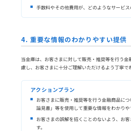
手数料やその他費用が、どのようなサービス
4. 重要な情報のわかりやすい提供
当金庫は、お客さまに対して販売・推奨等を行う金
慮し、お客さまに十分ご理解いただけるよう丁寧で
アクションプラン
お客さまに販売・推奨等を行う金融商品につ
論見書」等を使用して重要な情報をわかりや
お客さまの誤解を招くことのないよう、お客
す。