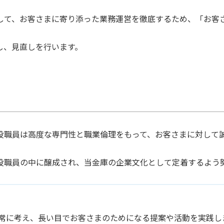
して、お客さまに寄り添った業務運営を徹底するため、「お客
し、見直しを行います。
役職員は高度な専門性と職業倫理をもって、お客さまに対して
役職員の中に醸成され、当金庫の企業文化として定着するよう
常に考え、長い目でお客さまのためになる提案や活動を実践し