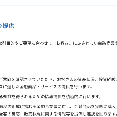
の提供
取引目的やご要望に合わせて、お客さまにふさわしい金融商品
ご意向を確認させていただき、お客さまの資産状況、投資経験
ズに適した金融商品・サービスの提供を行います。
る知識を得られるための情報提供を積極的に行います。
商品の組成に携わる金融事業者に対し、金融商品を実際に購入
顧客の反応、販売状況に関する情報等を提供し連携を図ります