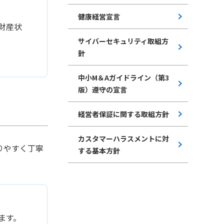
健康経営宣言
財産状
サイバーセキュリティ取組方
針
中小M＆Aガイドライン（第3
版）遵守の宣言
経営者保証に関する取組方針
カスタマーハラスメントに対
りやすく丁寧
する基本方針
ます。