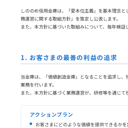
しののめ信用金庫は、「愛本位主義」を基本理念と
務運営に関する取組方針」を策定し公表します。
また、本方針に基づいた取組みについて、毎年検証
1. お客さまの最善の利益の追求
当金庫は、「価値創造金庫」となることを追求し、
業務を行います。
また、本方針に基づく業務運営が、研修等を通じて
アクションプラン
お客さまにどのような価値を提供できるかを