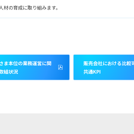
人材の育成に取り組みます。
さま本位の業務運営に関
販売会社における比較
取組状況
共通KPI