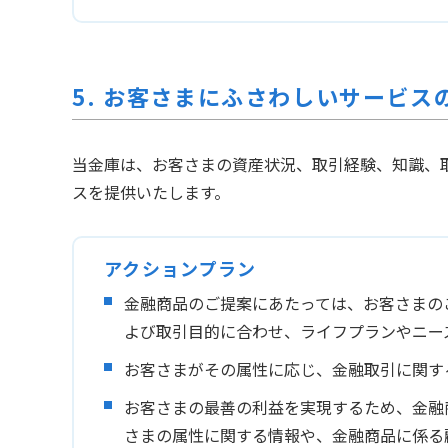
5. お客さまにふさわしいサービス
当金庫は、お客さまの資産状況、取引経験、知識、
スを提供いたします。
アクションプラン
金融商品のご提案にあたっては、お客さまの
よび取引目的に合わせ、ライフプランやニー
お客さまがその属性に応じ、金融取引に関す
お客さまの最善の利益を実現するため、金融
さまの属性に関する情報や、金融商品に係る