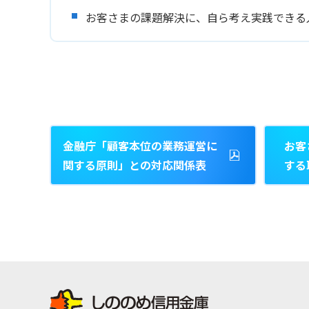
お客さまの課題解決に、自ら考え実践できる
金融庁「顧客本位の業務運営に
お客
関する原則」との対応関係表
する