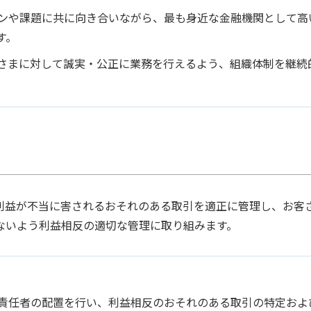
ンや課題に共に向き合いながら、最も身近な金融機関として高
す。
さまに対して誠実・公正に業務を行えるよう、組織体制を継続
利益が不当に害されるおそれのある取引を適正に管理し、お客
ないよう利益相反の適切な管理に取り組みます。
責任者の配置を行い、利益相反のおそれのある取引の特定およ