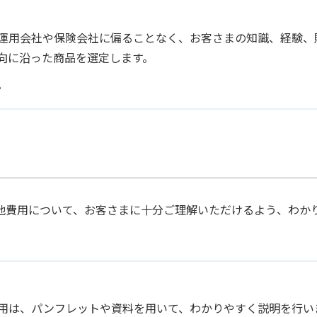
運用会社や保険会社に偏ることなく、お客さまの知識、経験、
向に沿った商品を選定します。
。
他費用について、お客さまに十分ご理解いただけるよう、わか
用は、パンフレットや資料を用いて、わかりやすく説明を行い