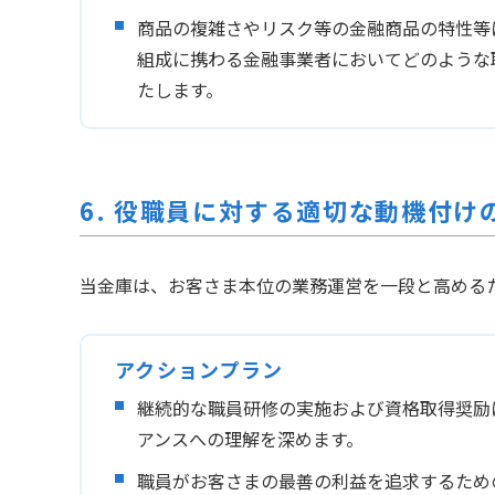
商品の複雑さやリスク等の金融商品の特性等
組成に携わる金融事業者においてどのような
たします。
6. 役職員に対する適切な動機付け
当金庫は、お客さま本位の業務運営を一段と高める
アクションプラン
継続的な職員研修の実施および資格取得奨励
アンスへの理解を深めます。
職員がお客さまの最善の利益を追求するため