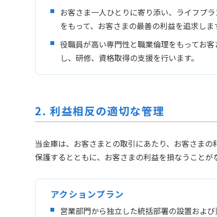
お客さま一人ひとりに寄り添い、ライフプラ
をもって、お客さまの最善の利益を追求しま
役職員が高い専門性と職業倫理をもってお客
し、研修、資格取得の支援を行います。
2. 利益相反の適切な管理
当金庫は、お客さまとの取引にあたり、お客さまの
保護するとともに、お客さまの利益を損なうことが
アクションプラン
営業部門から独立した統括部署の設置および