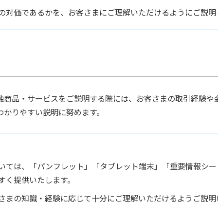
の対価であるかを、お客さまにご理解いただけるようにご説明
融商品・サービスをご説明する際には、お客さまの取引経験や
わかりやすい説明に努めます。
いては、「パンフレット」「タブレット端末」「重要情報シー
すく提供いたします。
さまの知識・経験に応じて十分にご理解いただけるようご説明