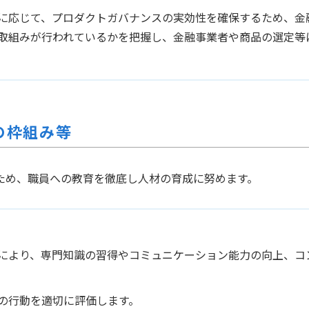
に応じて、プロダクトガバナンスの実効性を確保するため、金
取組みが行われているかを把握し、金融事業者や商品の選定等
の枠組み等
ため、職員への教育を徹底し人材の育成に努めます。
により、専門知識の習得やコミュニケーション能力の向上、コ
の行動を適切に評価します。