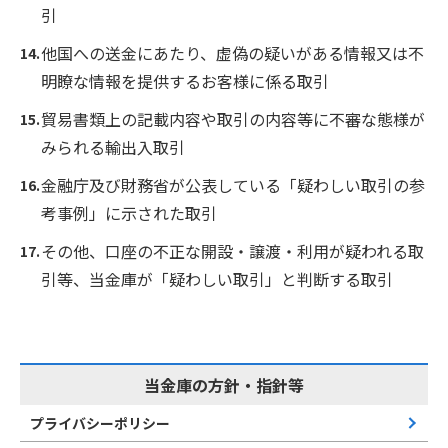
引
他国への送金にあたり、虚偽の疑いがある情報又は不
明瞭な情報を提供するお客様に係る取引
貿易書類上の記載内容や取引の内容等に不審な態様が
みられる輸出入取引
金融庁及び財務省が公表している「疑わしい取引の参
考事例」に示された取引
その他、口座の不正な開設・譲渡・利用が疑われる取
引等、当金庫が「疑わしい取引」と判断する取引
当金庫の方針・指針等
プライバシーポリシー