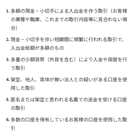
多額の現金・小切手による入出金を伴う取引（お客様
の業種や職業、これまでの取引内容等に見合わない場
合）
現金・小切手を伴い短期間に頻繁に行われる取引で、
入出金総額が多額のもの
多量の少額貨幣（外貨を含む）により入金や両替を行
う取引
架空、他人、実体が無い法人との疑いがある口座を使
用した取引
匿名または架空と思われる名義での送金を受ける口座
の取引
多数の口座を保有しているお客様の口座を使用した取
引