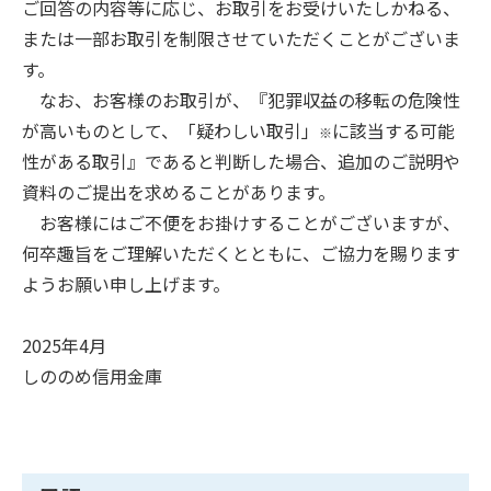
ご回答の内容等に応じ、お取引をお受けいたしかねる、
または一部お取引を制限させていただくことがございま
す。
なお、お客様のお取引が、『犯罪収益の移転の危険性
が高いものとして、「疑わしい取引」
に該当する可能
※
性がある取引』であると判断した場合、追加のご説明や
資料のご提出を求めることがあります。
お客様にはご不便をお掛けすることがございますが、
何卒趣旨をご理解いただくとともに、ご協力を賜ります
ようお願い申し上げます。
2025年4月
しののめ信用金庫