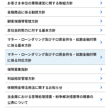
お客さま本位の業務運営に関する取組方針
金融商品に係る勧誘方針
顧客保護等管理方針
反社会的勢力に対する基本方針
マネー・ローンダリング及びテロ資金供与・拡散金融対策
に係る基本方針
マネー・ローンダリング及びテロ資金供与・拡散金融対策
に係る対応方針
保険募集指針
利益相反管理方針
休眠預金等活用法に関するお知らせ
当金庫における苦情処理措置・紛争解決措置等の概要の
公表について