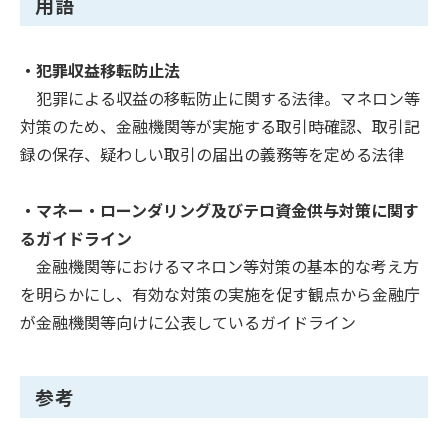
用語
・犯罪収益移転防止法
犯罪による収益の移転防止に関する法律。マネロン等
対策のため、金融機関等が実施する取引時確認、取引記
録の保存、疑わしい取引の届出の義務等を定める法律
・マネー・ローンダリング及びテロ資金供与対策に関す
るガイドライン
金融機関等におけるマネロン等対策の基本的な考え方
を明らかにし、有効な対策の実施を促す観点から金融庁
が金融機関等向けに公表しているガイドライン
参考