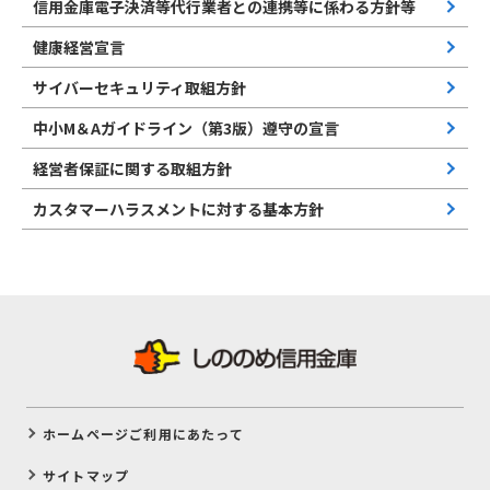
信用金庫電子決済等代行業者との連携等に係わる方針等
健康経営宣言
サイバーセキュリティ取組方針
中小M＆Aガイドライン（第3版）遵守の宣言
経営者保証に関する取組方針
カスタマーハラスメントに対する基本方針
ホームページご利用にあたって
サイトマップ