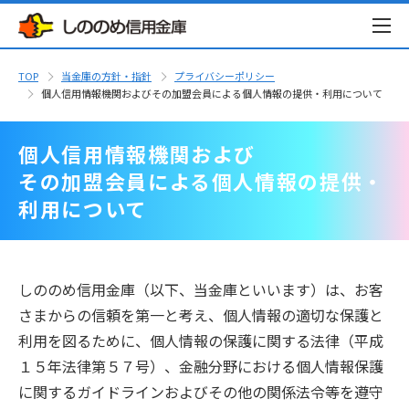
TOP
当金庫の方針・指針
プライバシーポリシー
個人信用情報機関およびその加盟会員による個人情報の提供・利用について
個人信用情報機関および
その加盟会員による個人情報の提供・
利用について
しののめ信用金庫（以下、当金庫といいます）は、お客
さまからの信頼を第一と考え、個人情報の適切な保護と
利用を図るために、個人情報の保護に関する法律（平成
１５年法律第５７号）、金融分野における個人情報保護
に関するガイドラインおよびその他の関係法令等を遵守