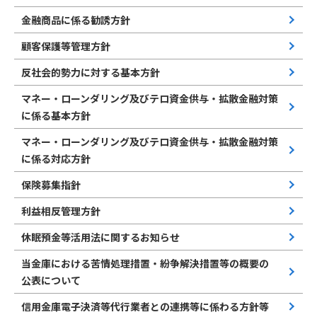
金融商品に係る勧誘方針
顧客保護等管理方針
反社会的勢力に対する基本方針
マネー・ローンダリング及びテロ資金供与・拡散金融対策
に係る基本方針
マネー・ローンダリング及びテロ資金供与・拡散金融対策
に係る対応方針
保険募集指針
利益相反管理方針
休眠預金等活用法に関するお知らせ
当金庫における苦情処理措置・紛争解決措置等の概要の
公表について
信用金庫電子決済等代行業者との連携等に係わる方針等