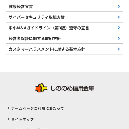
健康経営宣言
サイバーセキュリティ取組方針
中小M＆Aガイドライン（第3版）遵守の宣言
経営者保証に関する取組方針
カスタマーハラスメントに対する基本方針
ホームページご利用にあたって
サイトマップ