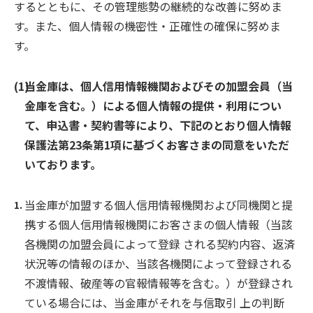
するとともに、その管理態勢の継続的な改善に努めま
す。また、個人情報の機密性・正確性の確保に努めま
す。
当金庫は、個人信用情報機関およびその加盟会員（当
金庫を含む。）による個人情報の提供・利用につい
て、申込書・契約書等により、下記のとおり個人情報
保護法第23条第1項に基づくお客さまの同意をいただ
いております。
当金庫が加盟する個人信用情報機関および同機関と提
携する個人信用情報機関にお客さまの個人情報（当該
各機関の加盟会員によって登録 される契約内容、返済
状況等の情報のほか、当該各機関によって登録される
不渡情報、破産等の官報情報等を含む。）が登録され
ている場合には、当金庫がそれを与信取引 上の判断